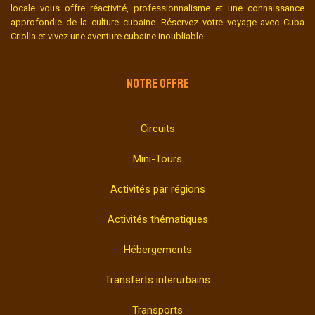
locale vous offre réactivité, professionnalisme et une connaissance
approfondie de la culture cubaine. Réservez votre voyage avec Cuba
Criolla et vivez une aventure cubaine inoubliable.
NOTRE OFFRE
Circuits
Mini-Tours
Activités par régions
Activités thématiques
Hébergements
Transferts interurbains
Transports