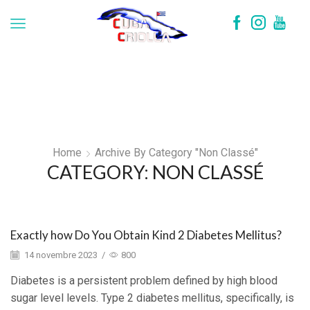
Home
Archive By Category "Non Classé"
CATEGORY: NON CLASSÉ
Exactly how Do You Obtain Kind 2 Diabetes Mellitus?
14 novembre 2023
/
800
Diabetes is a persistent problem defined by high blood
sugar level levels. Type 2 diabetes mellitus, specifically, is