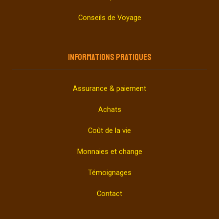
Conseils de Voyage
INFORMATIONS PRATIQUES
Assurance & paiement
Achats
Coût de la vie
Monnaies et change
Témoignages
Contact