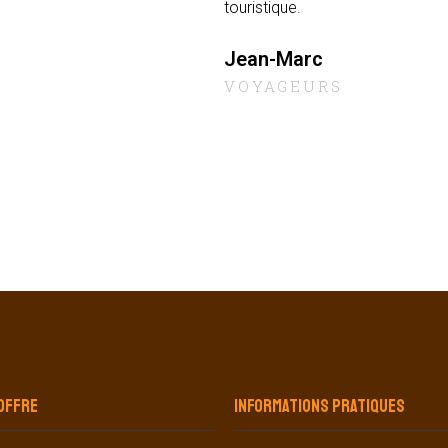
touristique.
Jean-Marc
VOYAGEURS
OFFRE
INFORMATIONS PRATIQUES