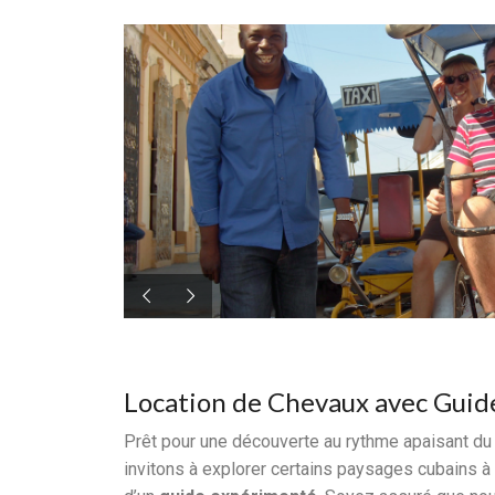
Location de Chevaux avec Guid
Prêt pour une découverte au rythme apaisant du
invitons à explorer certains paysages cubains 