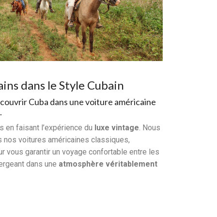
ins dans le Style Cubain
couvrir Cuba dans une voiture américaine
.
ns en faisant l’expérience du
luxe vintage
. Nous
 nos voitures américaines classiques,
r vous garantir un voyage confortable entre les
mergeant dans une
atmosphère véritablement