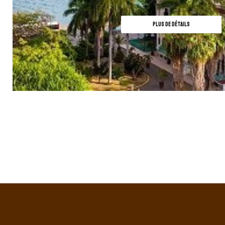
PLUS DE DÉTAILS