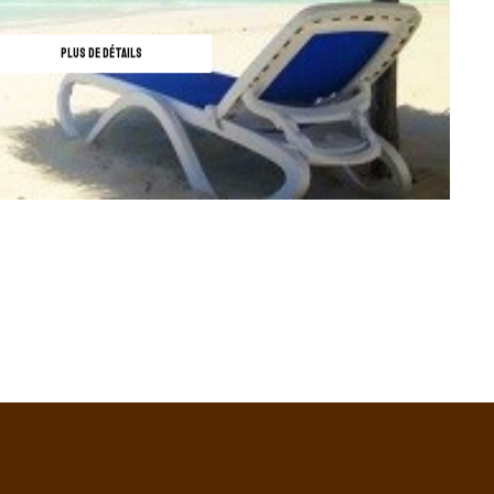
PLUS DE DÉTAILS