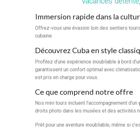
vacances détente,
Immersion rapide dans la cultu
Offrez-vous une évasion loin des sentiers tour
cubaine.
Découvrez Cuba en style classi
Profitez d’une expérience inoubliable à bord d’
garantissent un confort optimal avec climatisati
est pris en charge pour vous.
Ce que comprend notre offre
Nos mini tours incluent l’accompagnement d’un
droits photo dans les musées et des activités n
Prêt pour une aventure inoubliable, même si c’