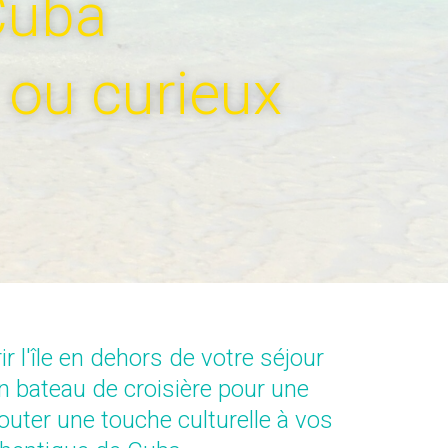
Cuba
 ou curieux
 l'île en dehors de votre séjour
n bateau de croisière pour une
uter une touche culturelle à vos