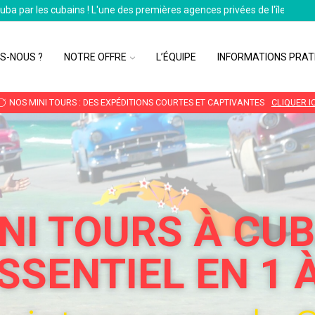
Cuba par les cubains ! L'une des premières agences privées de l'île
S-NOUS ?
NOTRE OFFRE
L’ÉQUIPE
INFORMATIONS PRAT
NOS MINI TOURS : DES EXPÉDITIONS COURTES ET CAPTIVANTES
CLIQUER IC
NI TOURS À CUB
ESSENTIEL EN 1 