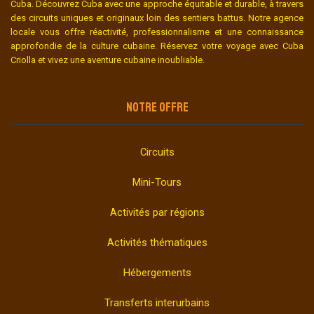
Cuba. Découvrez Cuba avec une approche équitable et durable, à travers
des circuits uniques et originaux loin des sentiers battus. Notre agence
locale vous offre réactivité, professionnalisme et une connaissance
approfondie de la culture cubaine. Réservez votre voyage avec Cuba
Criolla et vivez une aventure cubaine inoubliable.
NOTRE OFFRE
Circuits
Mini-Tours
Activités par régions
Activités thématiques
Hébergements
Transferts interurbains