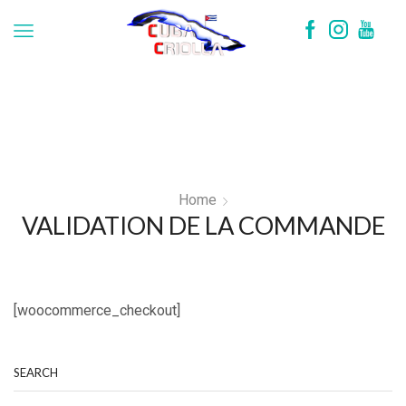
Home
VALIDATION DE LA COMMANDE
[woocommerce_checkout]
SEARCH