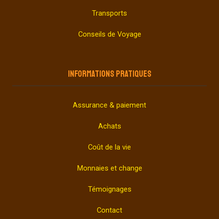
Transports
Conseils de Voyage
INFORMATIONS PRATIQUES
Assurance & paiement
Achats
Coût de la vie
Monnaies et change
Témoignages
Contact